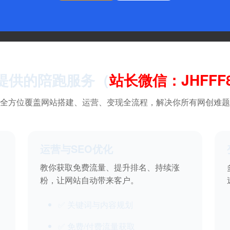
提供的陪跑服务（
站长微信：JHFFF8
全方位覆盖网站搭建、运营、变现全流程，解决你所有网创难题
运营与SEO优化
教你获取免费流量、提升排名、持续涨
粉，让网站自动带来客户。
✅ 关键词与内容规划
✅ 免费/付费流量获取