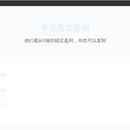
学员真实案例
他们都从0做到稳定盈利，你也可以复制