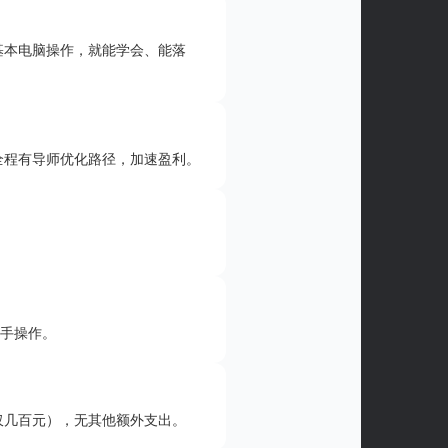
基本电脑操作，就能学会、能落
全程有导师优化路径，加速盈利。
上手操作。
仅几百元），无其他额外支出。