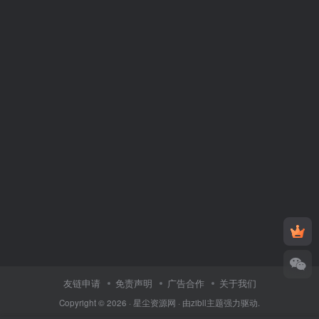
友链申请
免责声明
广告合作
关于我们
Copyright © 2026 ·
星尘资源网
· 由
zibll主题
强力驱动.