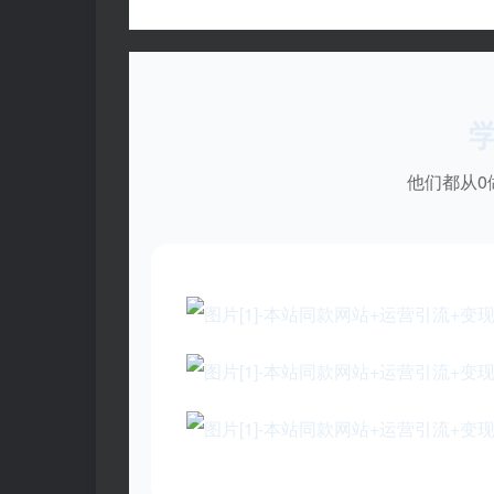
他们都从0