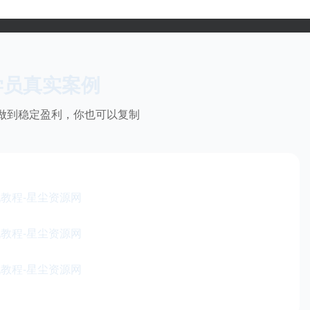
学员真实案例
做到稳定盈利，你也可以复制