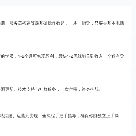
注册、服务器搭建等最基础操作教起，一步一指导，只要会基本电脑
学员，1-2个月可实现盈利，最快1-2周就能见到收入，全程有导
资源更新、技术支持与社群服务，一次付费，终身护航。
网站搭建、运营到变现，全流程手把手指导，确保你能独立上手操