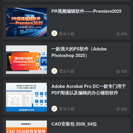
PR视频编辑软件——Premiere2025
星尘小赵
279
一款强大的PS软件（Adobe
Photoshop 2025）
星尘小赵
103
Adobe Acrobat Pro DC一款专门用于
PDF阅读以及编辑的办公辅助软件
星尘小赵
235
CAD安装包 2026_64位