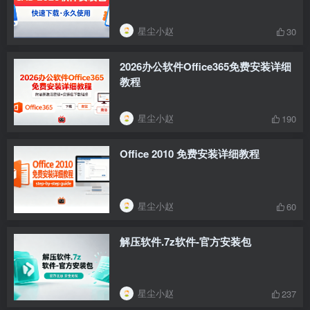
星尘小赵
30
2026办公软件Office365免费安装详细
教程
星尘小赵
190
Office 2010 免费安装详细教程
星尘小赵
60
解压软件.7z软件-官方安装包
星尘小赵
237