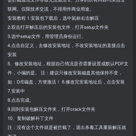
联网。仅限技术交流，不得用作商业用途。
安装教程 1.安装包下载后，选中鼠标右击解压
2.双击打开解压后的安装包文件，打开setup文件夹
3.选中setup文件，用管理员身份运行。
4.点击自定义，去修改安装地址，不改安装地址的直接点击
安装
5、修改安装地址，根据自己情况是否需要设置成默认PDF文
件，小编的是。 注：建议只修改安装磁盘其他保持不变，
如：D/E磁盘，方便激活！ 6.修改完安装地址后，点击安装
7.安装中
8.点击完成。
9.回到安装包解压文件夹，打开crack文件夹
10、复制破解补丁文件
注：没有这个文件就是被拦截了，退出杀毒工具重新解压就