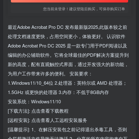
您当前未登录！建议登陆后购买，可保存购买订单
最近Adobe Acrobat Pro DC 发布最新版2025,此版本较之前
处理文档速度更快，占用空间更小，体验更好。 认识软件
Adobe Acrobat Pro DC 2025 是一款专门用于PDF阅读以及
编辑的办公辅助软件。它将全球最佳的PDF解决方案提升到
新的高度，配有直观触控式界面，通过开发强大的新功能，
为用户工作带来许多的便利。 安装要求：
1.Windows11/10_64位 2.处理器：英特尔或 AMD 处理器；
1.5GHz 或更快的处理器 3.内存：不低于8GB内存
安装系统：Windows11/10
[下载方法]: 点击查看下载教程
[远程安装]: 点击查看人工远程安装服务
[温馨提示]: 1、在解压安装包之前记得退出杀毒工具，否则
会拦截激活文件导致无法激活 2、分享的所有内容均来自互