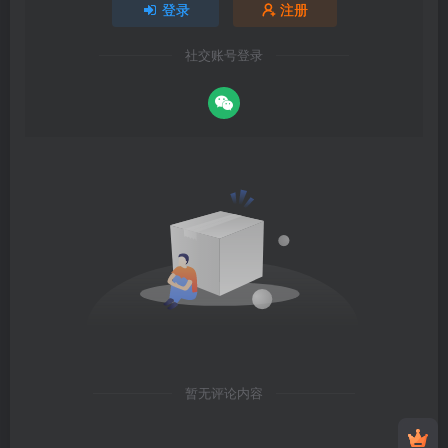
登录
注册
社交账号登录
暂无评论内容