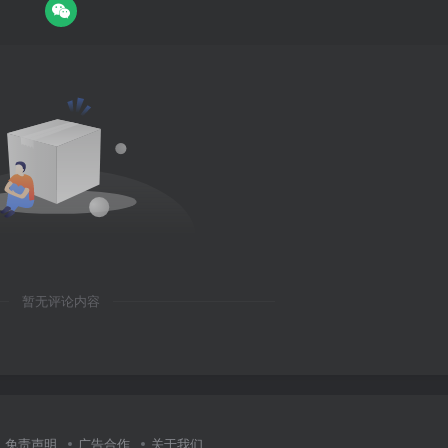
暂无评论内容
免责声明
广告合作
关于我们