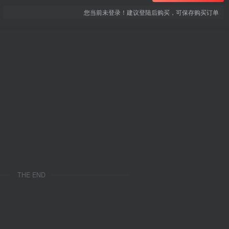
您当前未登录！建议登陆后购买，可保存购买订单
THE END