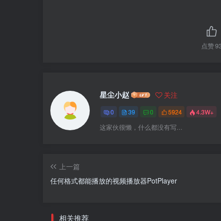
点赞
9
星尘小赵
关注
0
39
0
5924
4.3W+
这家伙很懒，什么都没有写...
上一篇
任何格式都能播放的视频播放器PotPlayer
相关推荐