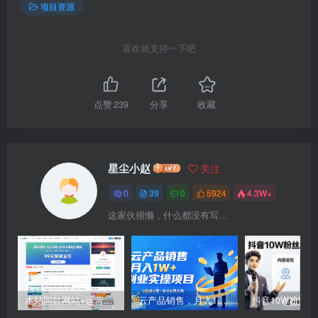
项目资源
喜欢就支持一下吧
点赞
239
分享
收藏
星尘小赵
关注
0
39
0
5924
4.3W+
这家伙很懒，什么都没有写...
本站同款网站+运营引流+变现教程
云产品销售，月入1W+副业实操项目